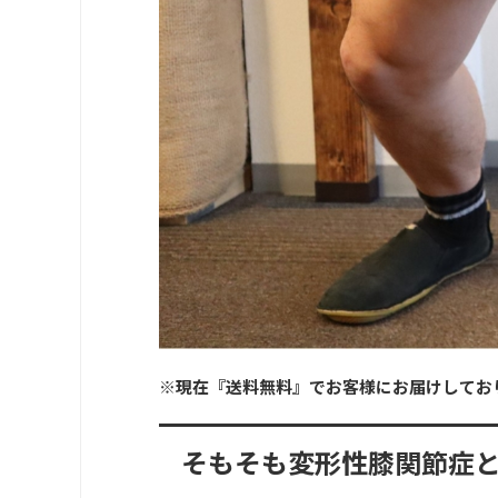
※現在『送料無料』でお客様にお届けしてお
そもそも変形性膝関節症