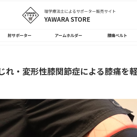
理学療法士によるサポーター販売サイト
YAWARA STORE
肘サポーター
アームホルダー
腰痛ベルト
じれ・変形性膝関節症による膝痛を軽