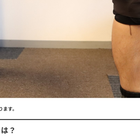
ります。
とは？