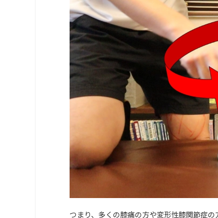
つまり、多くの膝痛の方や変形性膝関節症の