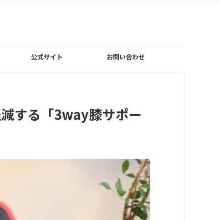
公式サイト
お問い合わせ
減する「3way膝サポー