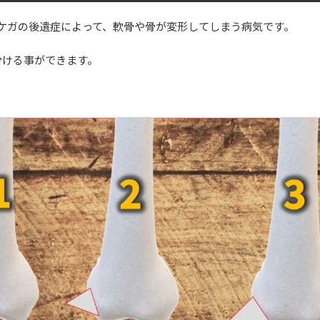
ケガの後遺症によって、軟骨や骨が変形してしまう病気です。
分ける事ができます。