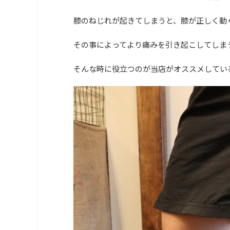
膝のねじれが起きてしまうと、膝が正しく動
その事によってより痛みを引き起こしてしま
そんな時に役立つのが当店がオススメしてい